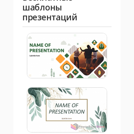
шаблоны
презентаций