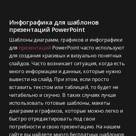
Инфографика для шаблонов
презентаций PowerPoint
Шаблоны диаграмм, графиков и инфографики
для
презентаций
PowerPoint часто используют
для создания красивых и визуально понятных
слайдов. Часто возникает ситуация, когда есть
много информации и данных, которые нужно
вывести на слайд. При этом, если просто
вставить текстом или таблицей, то будет не
читабельно и скучно. В таких случаях лучше
использовать готовые шаблоны, макеты
диаграмм и графиков, которые можно легко и
быстро отредактировать под свои
потребности и свою презентацию. На нашем
сайте вы найдете много бесплатных шаблонов