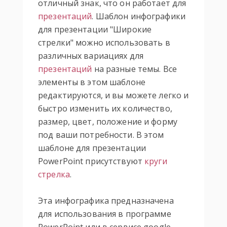
отличный знак, что он работает для
презентаций
. Шаблон инфографики
для презентации "Широкие
стрелки" можно использовать в
различных вариациях для
презентаций
на разные темы. Все
элементы в этом шаблоне
редактируются, и вы можете легко и
быстро изменить их количество,
размер, цвет, положение и форму
под ваши потребности. В этом
шаблоне для презентации
PowerPoint присутствуют
круги
стрелка
.
Эта инфографика предназначена
для использования в программе