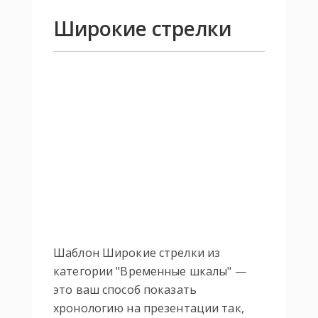
Широкие стрелки
Шаблон Широкие стрелки из
категории "Временные шкалы" —
это ваш способ показать
хронологию на презентации так,