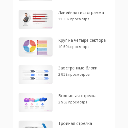
Линейная гистограмма
11 302 просмотра
Круг на четыре сектора
10 594 просмотра
Заостренные блоки
2 958 просмотров
Волнистая стрелка
2 963 просмотра
Тройная стрелка