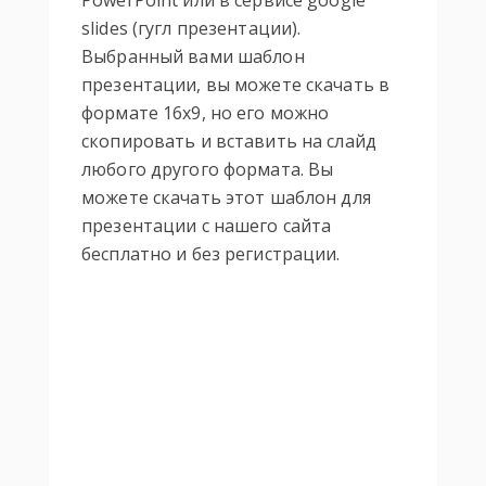
PowerPoint или в сервисе google
slides (гугл презентации).
Выбранный вами шаблон
презентации, вы можете скачать в
формате 16х9, но его можно
скопировать и вставить на слайд
любого другого формата. Вы
можете скачать этот шаблон для
презентации с нашего сайта
бесплатно и без регистрации.