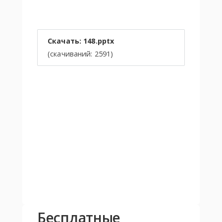
Скачать: 148.pptx
(cкачиваний: 2591)
Бесплатные