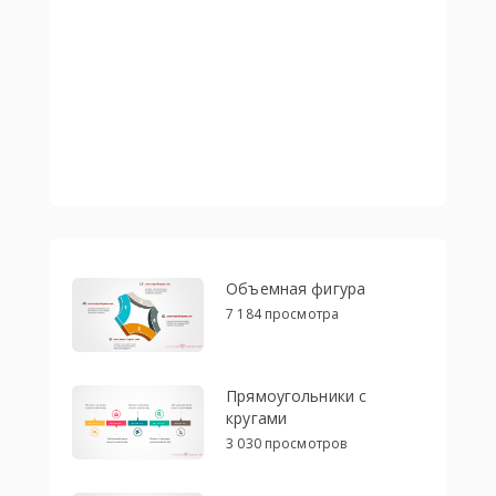
Объемная фигура
7 184 просмотра
Прямоугольники с
кругами
3 030 просмотров