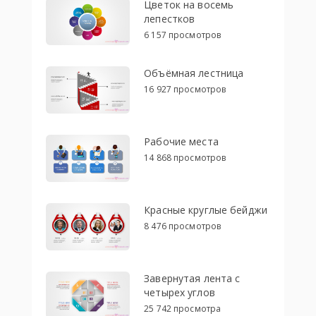
Цветок на восемь
лепестков
6 157 просмотров
Объёмная лестница
16 927 просмотров
Рабочие места
14 868 просмотров
Красные круглые бейджи
8 476 просмотров
Завернутая лента с
четырех углов
25 742 просмотра