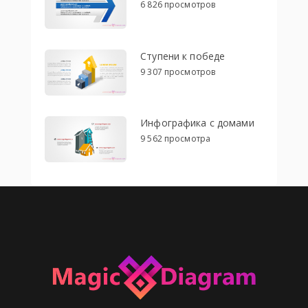
6 826 просмотров
Ступени к победе
9 307 просмотров
Инфографика с домами
9 562 просмотра