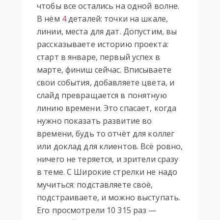
чтобы все остались на одной волне.
В нём
4
деталей: точки на шкале,
линии, места для дат. Допустим, вы
рассказываете историю проекта:
старт в январе, первый успех в
марте, финиш сейчас. Вписываете
свои события, добавляете цвета, и
слайд превращается в понятную
линию времени. Это спасает, когда
нужно показать развитие во
времени, будь то отчёт для коллег
или доклад для клиентов. Всё ровно,
ничего не теряется, и зрители сразу
в теме. С Широкие стрелки не надо
мучиться: подставляете своё,
подстраиваете, и можно выступать.
Его просмотрели 10 315 раз —