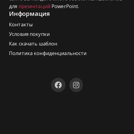
для
презентаций
PowerPoint.
Информация
Контакты
Условия покупки
Как скачать шаблон
Политика конфиденциальности