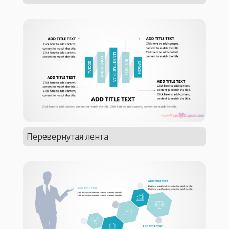
Перевернутая лента