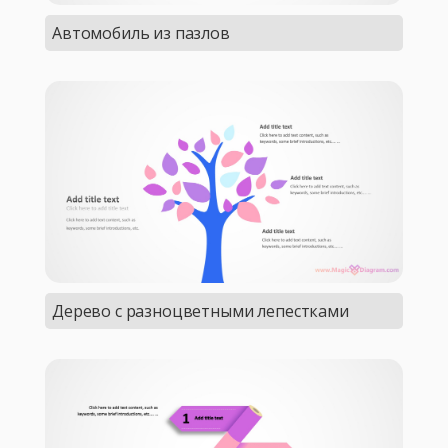
Автомобиль из пазлов
Дерево с разноцветными лепестками