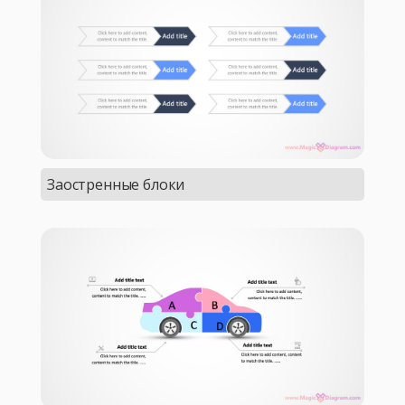
Заостренные блоки