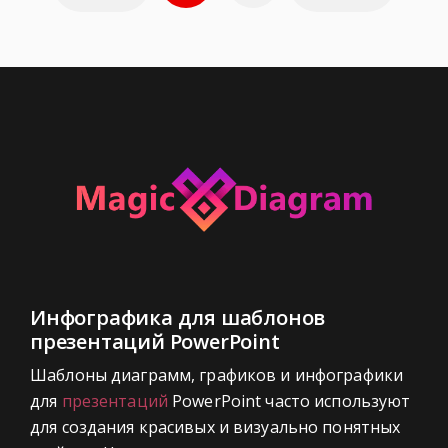
по
страницам
Инфографика для шаблонов
презентаций PowerPoint
Шаблоны диаграмм, графиков и инфографики
для
презентаций
PowerPoint часто используют
для создания красивых и визуально понятных