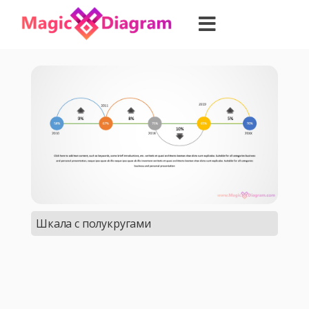
Шкала с полукругами