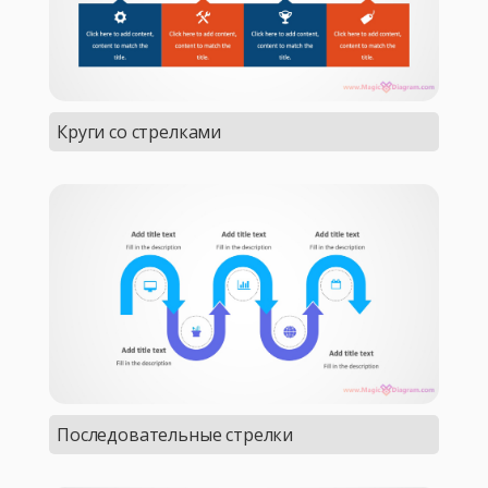
Круги со стрелками
Последовательные стрелки