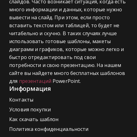
слайдов. Часто возникает ситуация, когда есть
много информации и данных, которые нужно
вывести на слайд. При этом, если просто
вставить текстом или таблицей, то будет не
читабельно и скучно. В таких случаях лучше
использовать готовые шаблоны, макеты
диаграмм и графиков, которые можно легко и
быстро отредактировать под свои
потребности и свою презентацию. На нашем
сайте вы найдете много бесплатных шаблонов
для
презентаций
PowerPoint.
Информация
Контакты
Условия покупки
Как скачать шаблон
Политика конфиденциальности