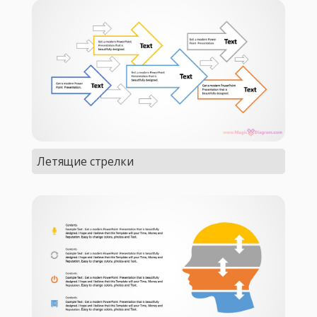
Летящие стрелки