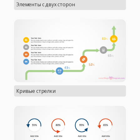
Элементы с двух сторон
Кривые стрелки