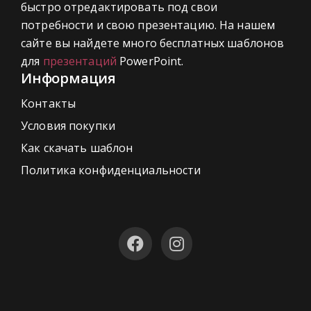
быстро отредактировать под свои
потребности и свою презентацию. На нашем
сайте вы найдете много бесплатных шаблонов
для
презентаций
PowerPoint.
Информация
Контакты
Условия покупки
Как скачать шаблон
Политика конфиденциальности