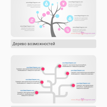
Дерево возможностей