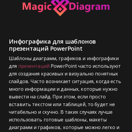
Инфографика для шаблонов
презентаций PowerPoint
Шаблоны диаграмм, графиков и инфографики
для
презентаций
PowerPoint часто используют
для создания красивых и визуально понятных
слайдов. Часто возникает ситуация, когда есть
много информации и данных, которые нужно
вывести на слайд. При этом, если просто
вставить текстом или таблицей, то будет не
читабельно и скучно. В таких случаях лучше
использовать готовые шаблоны, макеты
диаграмм и графиков, которые можно легко и