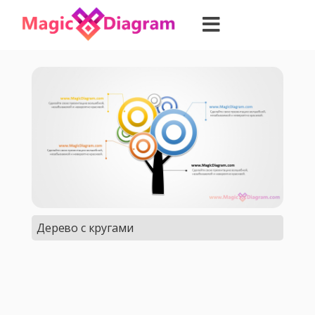
Дерево с кругами