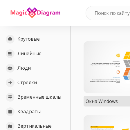
Круговые
Линейные
Люди
Стрелки
Временные шкалы
Окна Windows
Квадраты
Вертикальные