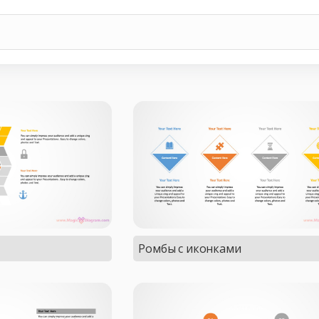
Ромбы с иконками