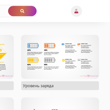
Уровень заряда