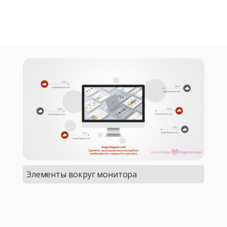
Элементы вокруг монитора