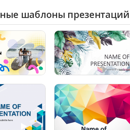
тные шаблоны презентаций