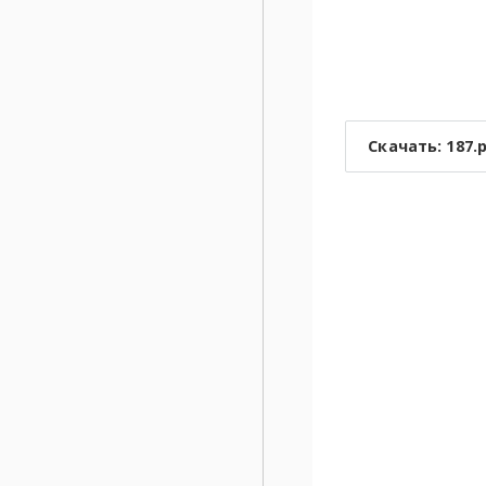
Скачать: 187.