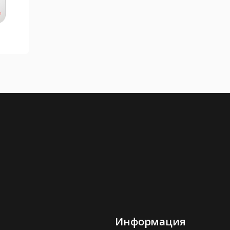
Информация