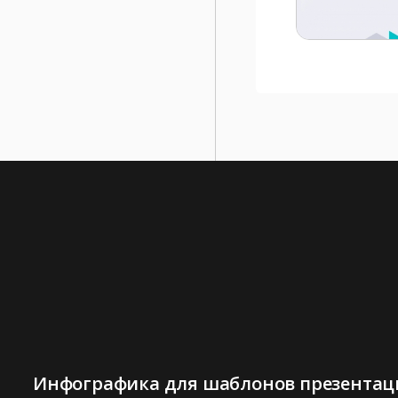
Инфографика для шаблонов презентаци