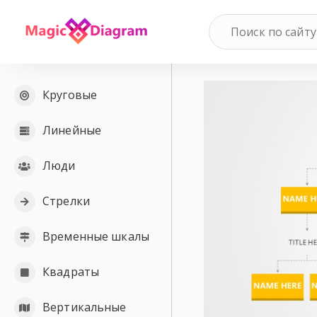
Круговые
Линейные
Люди
Стрелки
Временные шкалы
Квадраты
Вертикальные