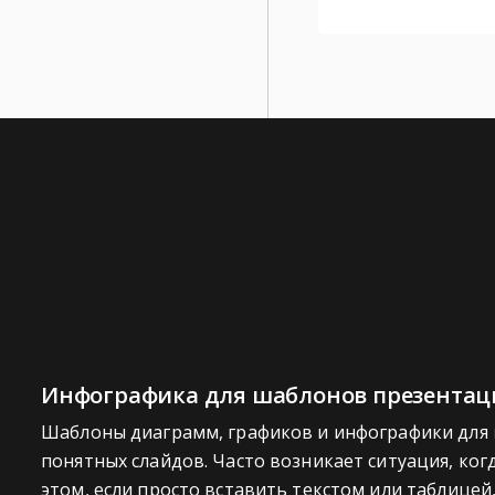
Инфографика для шаблонов презентаци
Шаблоны диаграмм, графиков и инфографики для
понятных слайдов. Часто возникает ситуация, ког
этом, если просто вставить текстом или таблицей,