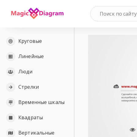
Круговые
Линейные
Люди
Стрелки
Временные шкалы
Квадраты
Вертикальные