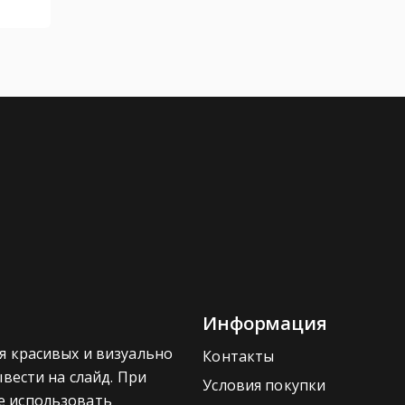
Информация
я красивых и визуально
Контакты
вести на слайд. При
Условия покупки
ше использовать