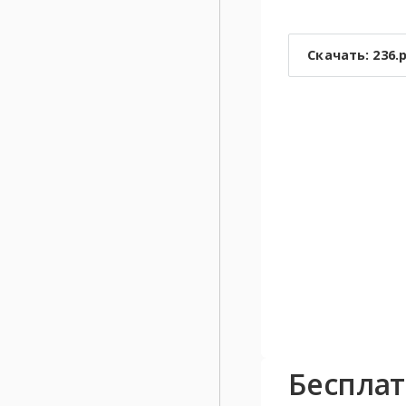
Скачать: 236.
Беспла