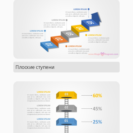
Плоские ступени