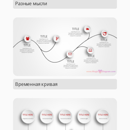
Разные мысли
Временная кривая