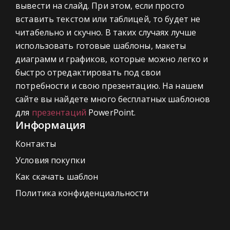
вывести на слайд. При этом, если просто
вставить текстом или таблицей, то будет не
читабельно и скучно. В таких случаях лучше
использовать готовые шаблоны, макеты
диаграмм и графиков, которые можно легко и
быстро отредактировать под свои
потребности и свою презентацию. На нашем
сайте вы найдете много бесплатных шаблонов
для
презентаций
PowerPoint.
Информация
Контакты
Условия покупки
Как скачать шаблон
Политика конфиденциальности