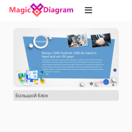
Большой блок