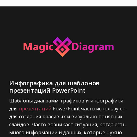
Инфографика для шаблонов
презентаций PowerPoint
Шаблоны диаграмм, графиков и инфографики
для
презентаций
PowerPoint часто используют
для создания красивых и визуально понятных
слайдов. Часто возникает ситуация, когда есть
много информации и данных, которые нужно