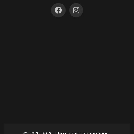
© 2020-
2026 | Все права защищены.