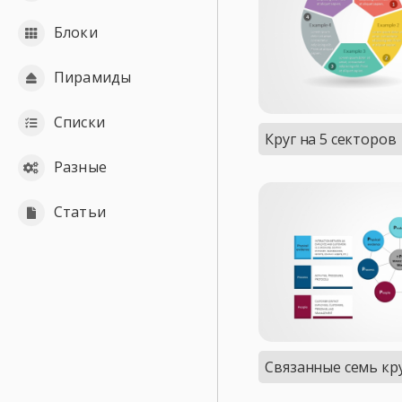
Блоки
Пирамиды
Списки
Круг на 5 секторов
Разные
Статьи
Связанные семь кр