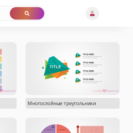
Многослойные треугольники