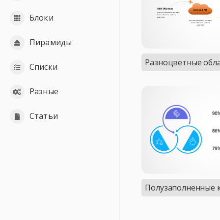
Блоки
Пирамиды
Разноцветные обл
Списки
Разные
Статьи
Полузаполненные 