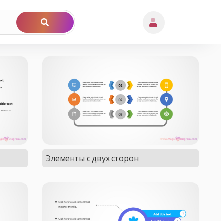
Элементы с двух сторон