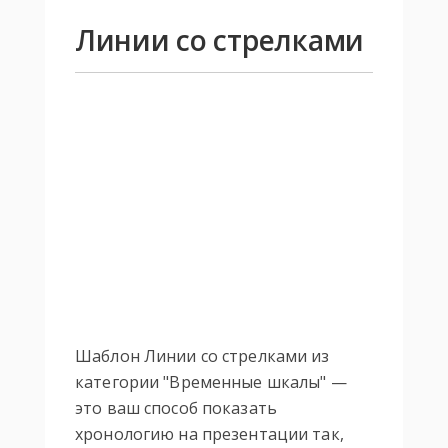
Линии со стрелками
Шаблон Линии со стрелками из
категории "Временные шкалы" —
это ваш способ показать
хронологию на презентации так,