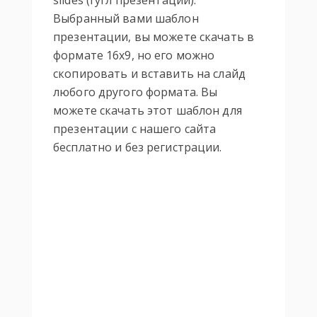
slides (гугл презентации).
Выбранный вами шаблон
презентации, вы можете скачать в
формате 16х9, но его можно
скопировать и вставить на слайд
любого другого формата. Вы
можете скачать этот шаблон для
презентации с нашего сайта
бесплатно и без регистрации.