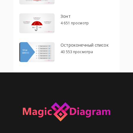
Зонт
4 651 просмотр
Остроконечный список
40 553 просмотра