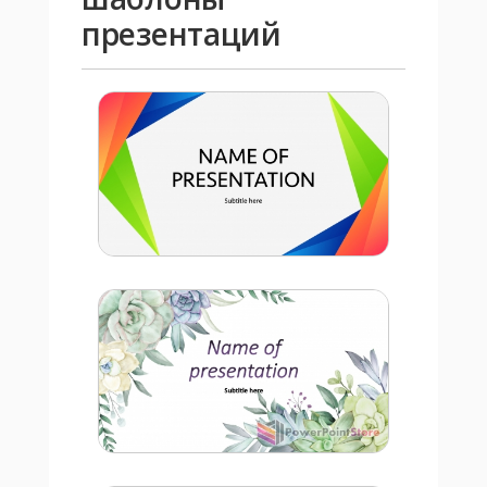
презентаций