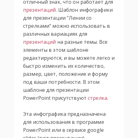
отличный знак, что он работает для
презентаций
. Шаблон инфографики
для презентации "Линии со
стрелками" можно использовать в
различных вариациях для
презентаций
на разные темы. Все
элементы в этом шаблоне
редактируются, и вы можете легко и
быстро изменить их количество,
размер, цвет, положение и форму
под ваши потребности. В этом
шаблоне для презентации
PowerPoint присутствуют
стрелка
.
Эта инфографика предназначена
для использования в программе
PowerPoint или в сервисе google