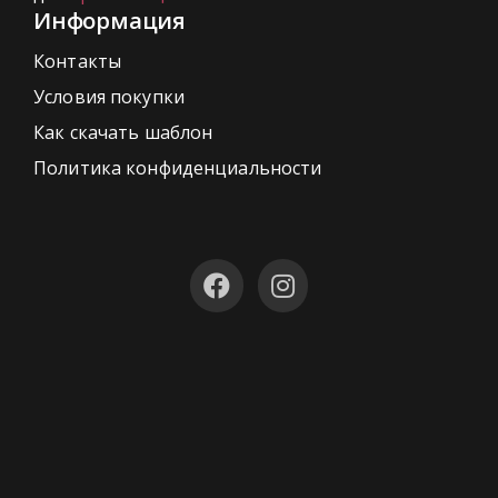
Информация
Контакты
Условия покупки
Как скачать шаблон
Политика конфиденциальности