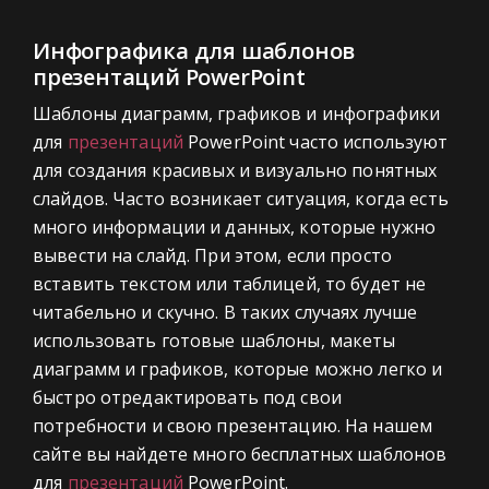
Инфографика для шаблонов
презентаций PowerPoint
Шаблоны диаграмм, графиков и инфографики
для
презентаций
PowerPoint часто используют
для создания красивых и визуально понятных
слайдов. Часто возникает ситуация, когда есть
много информации и данных, которые нужно
вывести на слайд. При этом, если просто
вставить текстом или таблицей, то будет не
читабельно и скучно. В таких случаях лучше
использовать готовые шаблоны, макеты
диаграмм и графиков, которые можно легко и
быстро отредактировать под свои
потребности и свою презентацию. На нашем
сайте вы найдете много бесплатных шаблонов
для
презентаций
PowerPoint.