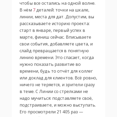
чтобы все остались на одной волне.
В нём
7
деталей: точки на шкале,
линии, места для дат. Допустим, вы
рассказываете историю проекта:
старт в январе, первый успех в
марте, финиш сейчас. Вписываете
свои события, добавляете цвета, и
слайд превращается в понятную
линию времени. Это спасает, когда
нужно показать развитие во
времени, будь то отчёт для коллег
или доклад для клиентов. Всё ровно,
ничего не теряется, и зрители сразу
в теме. С Линии со стрелками не
надо мучиться: подставляете своё,
подстраиваете, и можно выступать.
Его просмотрели 21 405 раз —