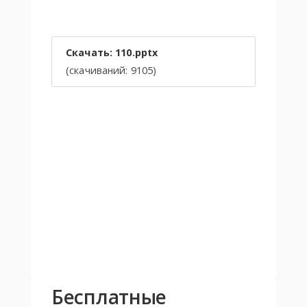
Скачать: 110.pptx
(cкачиваний: 9105)
Бесплатные