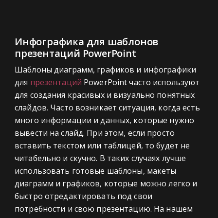
Инфографика для шаблонов
презентаций PowerPoint
Шаблоны диаграмм, графиков и инфографики
для
презентаций
PowerPoint часто используют
для создания красивых и визуально понятных
слайдов. Часто возникает ситуация, когда есть
много информации и данных, которые нужно
вывести на слайд. При этом, если просто
вставить текстом или таблицей, то будет не
читабельно и скучно. В таких случаях лучше
использовать готовые шаблоны, макеты
диаграмм и графиков, которые можно легко и
быстро отредактировать под свои
потребности и свою презентацию. На нашем