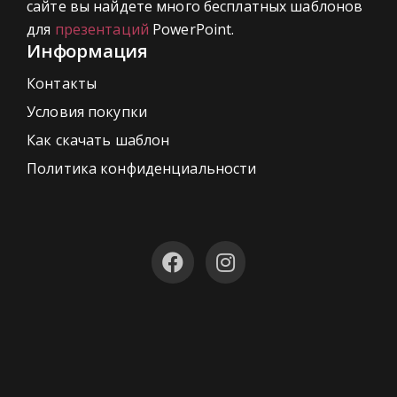
сайте вы найдете много бесплатных шаблонов
для
презентаций
PowerPoint.
Информация
Контакты
Условия покупки
Как скачать шаблон
Политика конфиденциальности