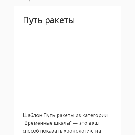
Путь ракеты
Шаблон Путь ракеты из категории
"Временные шкалы" — это ваш
способ показать хронологию на