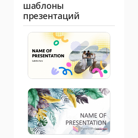
шаблоны
презентаций