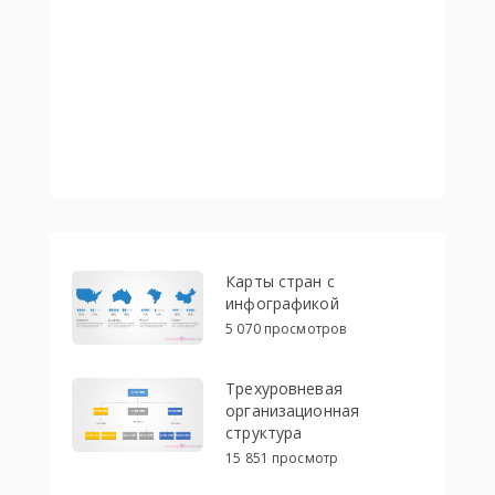
Карты стран с
инфографикой
5 070 просмотров
Трехуровневая
организационная
структура
15 851 просмотр