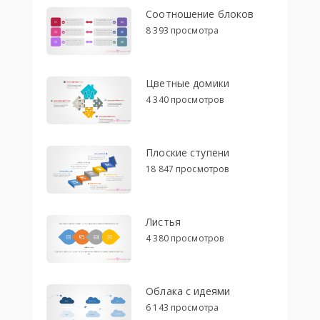
Соотношение блоков
8 393 просмотра
Цветные домики
4 340 просмотров
Плоские ступени
18 847 просмотров
Листья
4 380 просмотров
Облака с идеями
6 143 просмотра