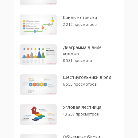
Кривые стрелки
2 212 просмотров
Диаграмма в виде
холмов
8 531 просмотр
Шестиугольники в ряд
6 555 просмотров
Угловая лестница
13 237 просмотров
Объемные блоки