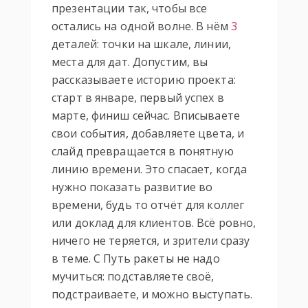
презентации так, чтобы все
остались на одной волне. В нём
3
деталей: точки на шкале, линии,
места для дат. Допустим, вы
рассказываете историю проекта:
старт в январе, первый успех в
марте, финиш сейчас. Вписываете
свои события, добавляете цвета, и
слайд превращается в понятную
линию времени. Это спасает, когда
нужно показать развитие во
времени, будь то отчёт для коллег
или доклад для клиентов. Всё ровно,
ничего не теряется, и зрители сразу
в теме. С Путь ракеты не надо
мучиться: подставляете своё,
подстраиваете, и можно выступать.