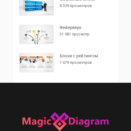
8 039 просмотров
Фейерверк
51 981 просмотр
Блоки с рейтингом
7 479 просмотров