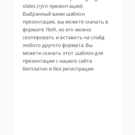
slides (гугл презентации).
Выбранный вами шаблон
презентации, вы можете скачать в
формате 16х9, но его можно
скопировать и вставить на слайд
любого другого формата. Вы
можете скачать этот шаблон для
презентации с нашего сайта
бесплатно и без регистрации.