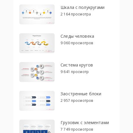
Шкала с полукругами
2 164 просмотра
Следы человека
9 060 просмотров
Система кругов
9 641 просмотр
Заостренные блоки
2 957 просмотров
Грузовик с элементами
7 749 просмотров