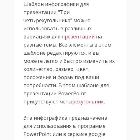
Шаблон инфографики для
презентации "Три
четырехугольника" можно
использовать в различных
вариациях для
презентаций
на
разные темы. Все элементы в этом
шаблоне редактируются, и вы
можете легко и быстро изменить их
количество, размер, цвет,
положение и форму под ваши
потребности. В этом шаблоне для
презентации PowerPoint
присутствуют
четырехугольник
.
Эта инфографика предназначена
для использования в программе
PowerPoint или в сервисе google