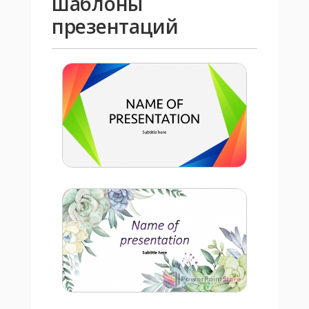
шаблоны
презентаций