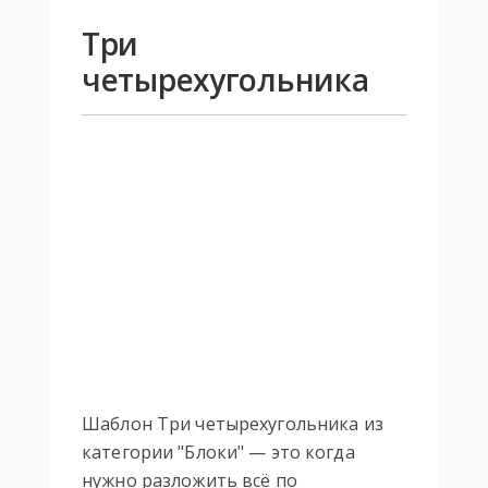
Три
четырехугольника
Шаблон Три четырехугольника из
категории "Блоки" — это когда
нужно разложить всё по