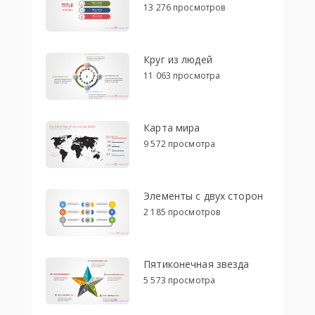
13 276 просмотров
Круг из людей
11 063 просмотра
Карта мира
9 572 просмотра
Элементы с двух сторон
2 185 просмотров
Пятиконечная звезда
5 573 просмотра