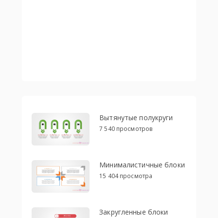
Вытянутые полукруги
7 540 просмотров
Минималистичные блоки
15 404 просмотра
Закругленные блоки