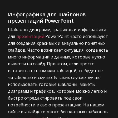
Инфографика для шаблонов
презентаций PowerPoint
Шаблоны диаграмм, графиков и инфографики
для
презентаций
PowerPoint часто используют
для создания красивых и визуально понятных
слайдов. Часто возникает ситуация, когда есть
много информации и данных, которые нужно
вывести на слайд. При этом, если просто
вставить текстом или таблицей, то будет не
читабельно и скучно. В таких случаях лучше
использовать готовые шаблоны, макеты
диаграмм и графиков, которые можно легко и
быстро отредактировать под свои
потребности и свою презентацию. На нашем
сайте вы найдете много бесплатных шаблонов