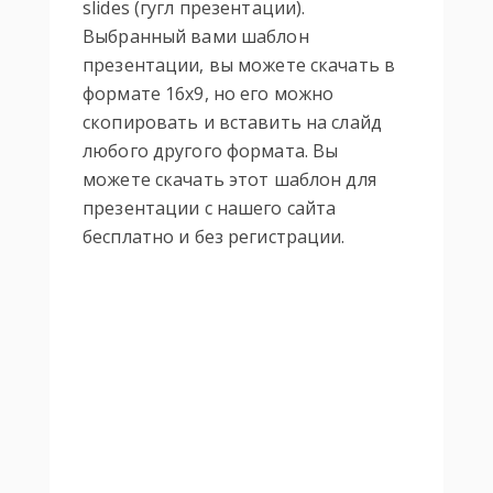
slides (гугл презентации).
Выбранный вами шаблон
презентации, вы можете скачать в
формате 16х9, но его можно
скопировать и вставить на слайд
любого другого формата. Вы
можете скачать этот шаблон для
презентации с нашего сайта
бесплатно и без регистрации.