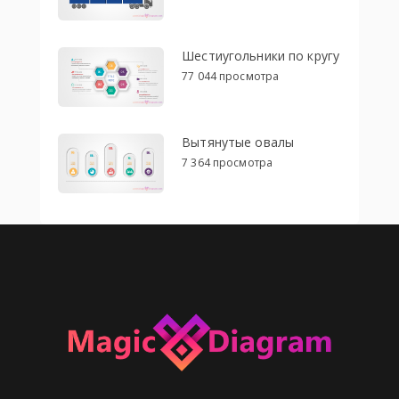
Шестиугольники по кругу
77 044 просмотра
Вытянутые овалы
7 364 просмотра