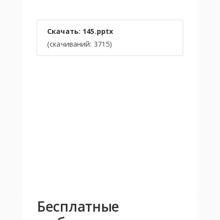
Скачать: 145.pptx
(cкачиваний: 3715)
Бесплатные