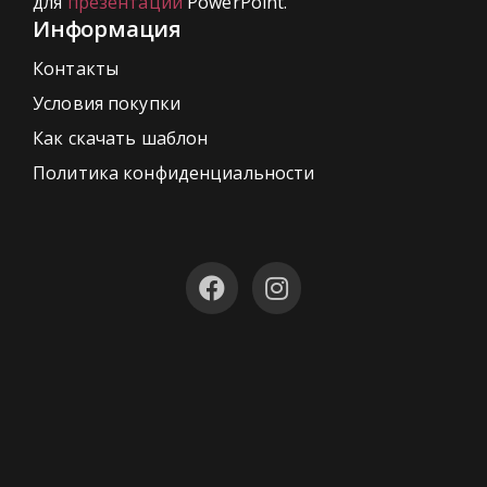
для
презентаций
PowerPoint.
Информация
Контакты
Условия покупки
Как скачать шаблон
Политика конфиденциальности